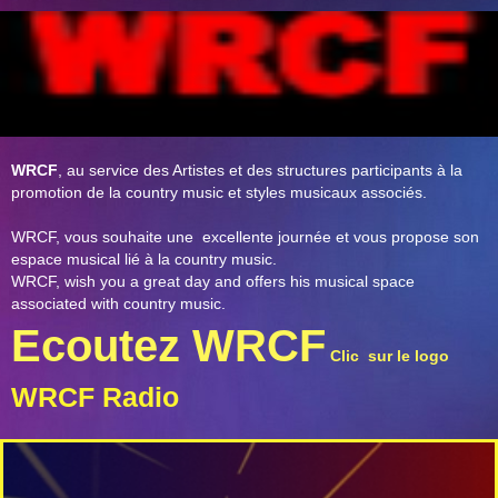
WRCF
, au service des Artistes et des structures participants à la
promotion de la country music et styles musicaux associés.
WRCF, vous souhaite une excellente journée et vous propose son
espace musical lié à la country music.
WRCF, wish you a great day and offers his musical space
associated with country music.
Ecoutez WRCF
Clic sur le logo
WRCF Radio