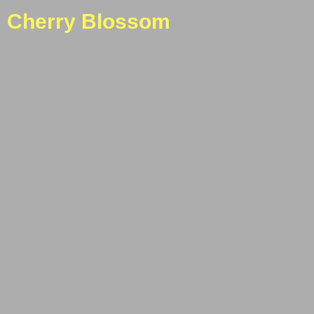
Cherry Blossom