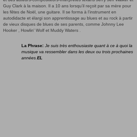
Guy Clark à la maison. Il a 10 ans lorsqu’il reçoit par sa mère pour
les fêtes de Noël, une guitare. Il se forma à l’instrument en
autodidacte et élargi son apprentissage au blues et au rock à partir
de vieux disques de blues de ses parents, comme Johnny Lee
Hooker , Howlin' Wolf et Muddy Waters .
La Phrase:
Je suis très enthousiaste quant à ce à quoi la
musique va ressembler dans les deux ou trois prochaines
années.
EL