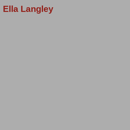
Ella Langley