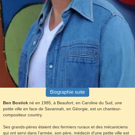
Biographie suite
Ben Bostick
né en 1985, à Beaufort, en Caroline du Sud, une
petite ville en face de Savannah, en Géorgie, est un chanteur-
compositeur country.
Ses grands-pères étaient des fermiers ruraux et des mécaniciens
qui ont servi dans l'armée, son père, médecin d'une petite ville est