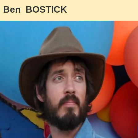
Ben BOSTICK