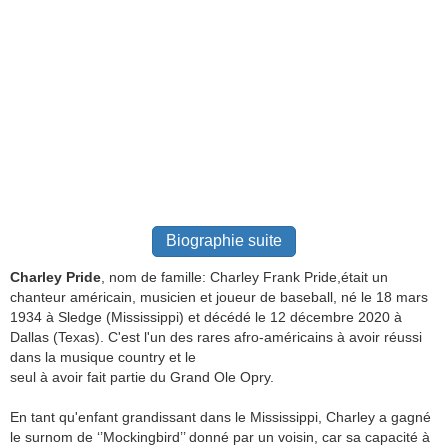
Biographie suite
Charley Pride
, nom de famille: Charley Frank Pride,était un
chanteur américain, musicien et joueur de baseball, né le 18 mars
1934 à Sledge (Mississippi) et décédé le 12 décembre 2020 à
Dallas (Texas). C'est l'un des rares afro-américains à avoir réussi
dans la musique country et le
seul à avoir fait partie du Grand Ole Opry.
En tant qu'enfant grandissant dans le Mississippi, Charley a gagné
le surnom de ‘’Mockingbird’’ donné par un voisin, car sa capacité à