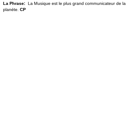
La Phrase:
La Musique est le plus grand communicateur de la
planéte.
CP