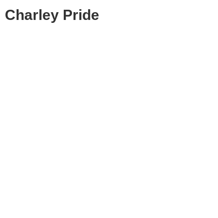
Charley Pride