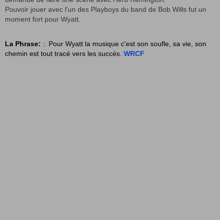
Pouvoir jouer avec l’un des Playboys du band de Bob Wills fut un
moment fort pour Wyatt.
La Phrase:
:. Pour Wyatt la musique c'est son soufle, sa vie, son
chemin est tout tracé vers les succés.
WRCF