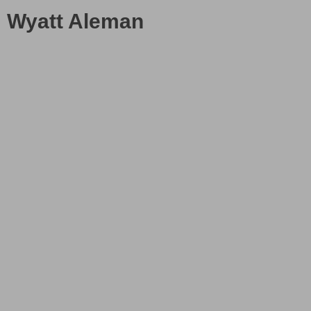
Wyatt Aleman